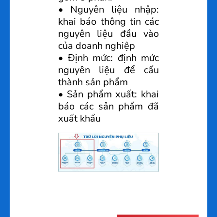
• Nguyên liệu nhập:
khai báo thông tin các
nguyên liệu đầu vào
của doanh nghiệp
• Định mức: định mức
nguyên liệu để cấu
thành sản phẩm
• Sản phẩm xuất: khai
báo các sản phẩm đã
xuất khẩu