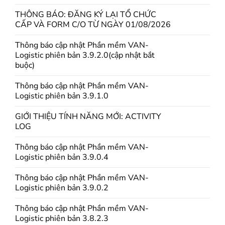
THÔNG BÁO: ĐĂNG KÝ LẠI TỔ CHỨC
CẤP VÀ FORM C/O TỪ NGÀY 01/08/2026
Thông báo cập nhật Phần mềm VAN-
Logistic phiên bản 3.9.2.0(cập nhật bắt
buộc)
Thông báo cập nhật Phần mềm VAN-
Logistic phiên bản 3.9.1.0
GIỚI THIỆU TÍNH NĂNG MỚI: ACTIVITY
LOG
Thông báo cập nhật Phần mềm VAN-
Logistic phiên bản 3.9.0.4
Thông báo cập nhật Phần mềm VAN-
Logistic phiên bản 3.9.0.2
Thông báo cập nhật Phần mềm VAN-
Logistic phiên bản 3.8.2.3