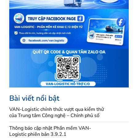
Bài viết nổi bật
VAN-Logistic chính thức vượt qua kiểm thử
của Trung tâm Công nghệ – Chính phủ số
Thông báo cập nhật Phần mềm VAN-
Logistic phiên bản 3.9.2.1