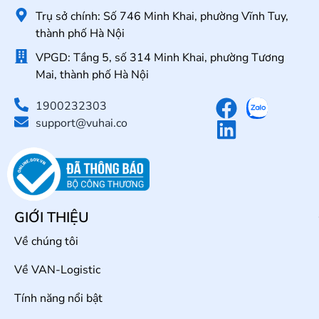
Trụ sở chính: Số 746 Minh Khai, phường Vĩnh Tuy,
thành phố Hà Nội
VPGD: Tầng 5, số 314 Minh Khai, phường Tương
Mai, thành phố Hà Nội
1900232303
support@vuhai.co
GIỚI THIỆU
Về chúng tôi
Về VAN-Logistic
Tính năng nổi bật