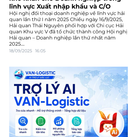
lĩnh vực Xuất nhập khẩu và C/O
Hội nghị đối thoại doanh nghiệp về lĩnh vực hải
quan lần thứ I năm 2025 Chiều ngày 16/9/2025,
Hải quan Thái Nguyên phối hợp với Chi cục Hải
quan Khu vực V đã tổ chức thành công Hội nghị
Hải quan – Doanh nghiệp lần thứ nhất năm
2025....
18/09/2025
16:05