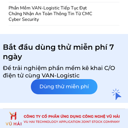
Phần Mềm VAN-Logistic Tiếp Tục Đạt
Chứng Nhận An Toàn Thông Tin Từ CMC
Cyber Security
Bắt đầu dùng thử miễn phí 7
ngày
Để trải nghiệm phần mềm kê khai C/O
điện tử cùng VAN-Logistic
Dùng thử miễn phí