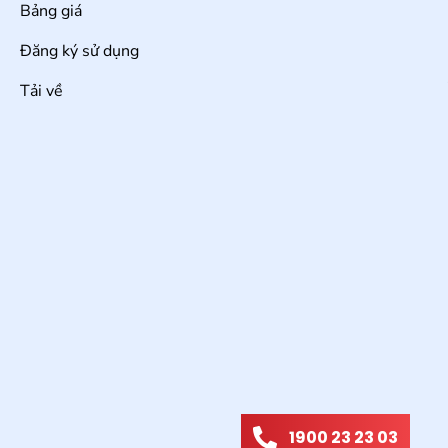
Bảng giá
Đăng ký sử dụng
Tải về
1900 23 23 03