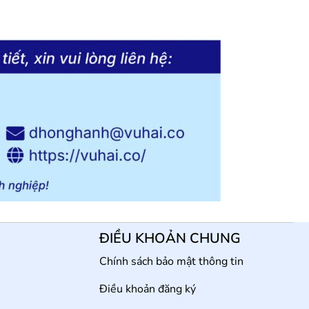
ĐIỀU KHOẢN CHUNG
Chính sách bảo mật thông tin
Điều khoản đăng ký