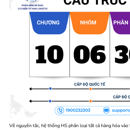
Về nguyên tắc, hệ thống HS phân loại tất cả hàng hóa và