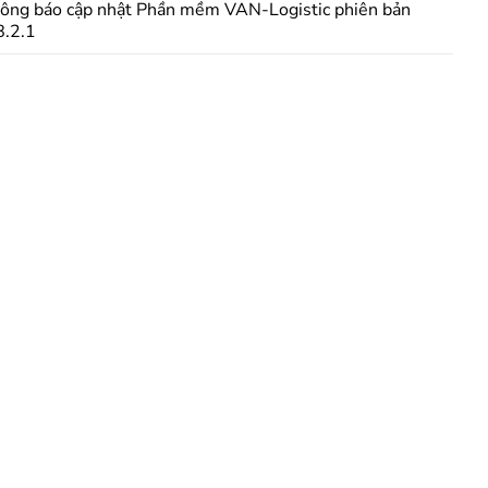
ông báo cập nhật Phần mềm VAN-Logistic phiên bản
8.2.1