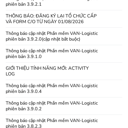
phiên bản 3.9.2.1
THÔNG BÁO: ĐĂNG KÝ LẠI TỔ CHỨC CẤP
VÀ FORM C/O TỪ NGÀY 01/08/2026
Thông báo cập nhật Phần mềm VAN-Logistic
phiên bản 3.9.2.0(cập nhật bắt buộc)
Thông báo cập nhật Phần mềm VAN-Logistic
phiên bản 3.9.1.0
GIỚI THIỆU TÍNH NĂNG MỚI: ACTIVITY
LOG
Thông báo cập nhật Phần mềm VAN-Logistic
phiên bản 3.9.0.4
Thông báo cập nhật Phần mềm VAN-Logistic
phiên bản 3.9.0.2
Thông báo cập nhật Phần mềm VAN-Logistic
phiên bản 3.8.2.3