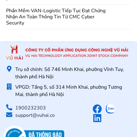
Phần Mềm VAN-Logistic Tiếp Tục Đạt Chứng
Nhận An Toàn Thông Tin Từ CMC Cyber
Security
Trụ sở chính: Số 746 Minh Khai, phường Vĩnh Tuy,
thành phố Hà Nội
VPGD: Tầng 5, số 314 Minh Khai, phường Tương
Mai, thành phố Hà Nội
1900232303
support@vuhai.co