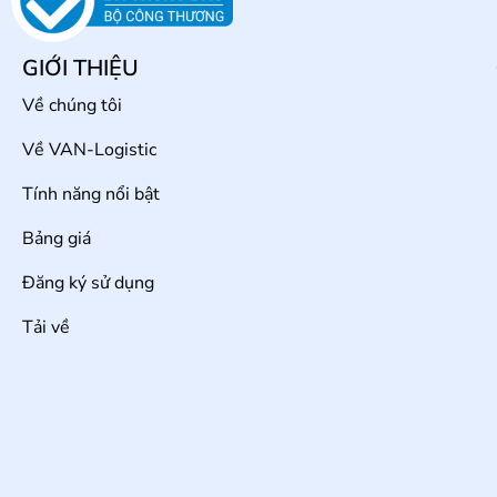
GIỚI THIỆU
Về chúng tôi
Về VAN-Logistic
Tính năng nổi bật
Bảng giá
Đăng ký sử dụng
Tải về