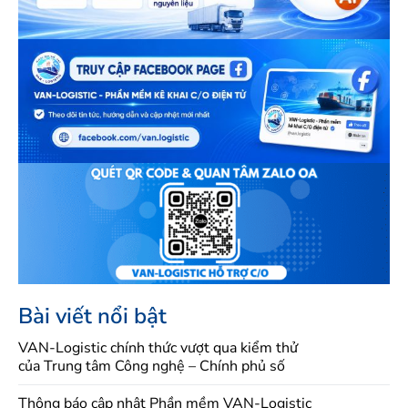
Bài viết nổi bật
VAN-Logistic chính thức vượt qua kiểm thử
của Trung tâm Công nghệ – Chính phủ số
Thông báo cập nhật Phần mềm VAN-Logistic