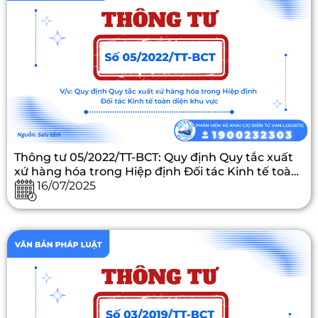
Thông tư 05/2022/TT-BCT: Quy định Quy tắc xuất
xứ hàng hóa trong Hiệp định Đối tác Kinh tế toàn
diện khu vực
16/07/2025