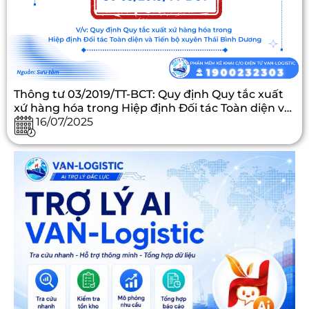
Thông tư 03/2019/TT-BCT: Quy định Quy tắc xuất
xứ hàng hóa trong Hiệp định Đối tác Toàn diện và
Tiến bộ xuyên Thái Bình Dương
16/07/2025