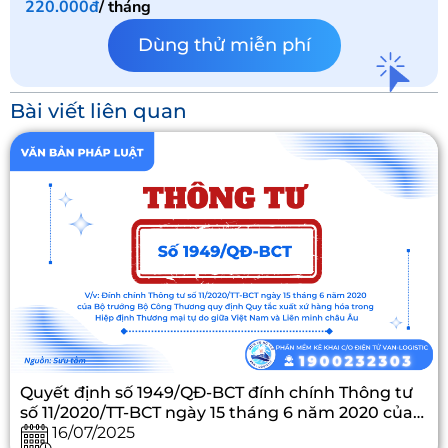
220.000đ
/ tháng
Dùng thử miễn phí
Bài viết liên quan
Quyết định số 1949/QĐ-BCT đính chính Thông tư
số 11/2020/TT-BCT ngày 15 tháng 6 năm 2020 của
Bộ trưởng Bộ Công Thương quy định Quy tắc xuất
16/07/2025