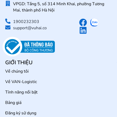
VPGD: Tầng 5, số 314 Minh Khai, phường Tương
Mai, thành phố Hà Nội
1900232303
support@vuhai.co
GIỚI THIỆU
Về chúng tôi
Về VAN-Logistic
Tính năng nổi bật
Bảng giá
Đăng ký sử dụng