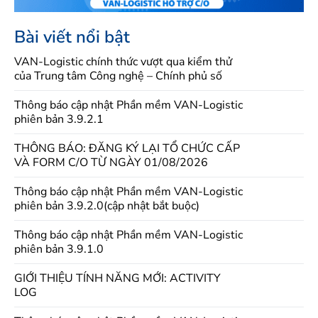
Bài viết nổi bật
VAN-Logistic chính thức vượt qua kiểm thử
của Trung tâm Công nghệ – Chính phủ số
Thông báo cập nhật Phần mềm VAN-Logistic
phiên bản 3.9.2.1
THÔNG BÁO: ĐĂNG KÝ LẠI TỔ CHỨC CẤP
VÀ FORM C/O TỪ NGÀY 01/08/2026
Thông báo cập nhật Phần mềm VAN-Logistic
phiên bản 3.9.2.0(cập nhật bắt buộc)
Thông báo cập nhật Phần mềm VAN-Logistic
phiên bản 3.9.1.0
GIỚI THIỆU TÍNH NĂNG MỚI: ACTIVITY
LOG