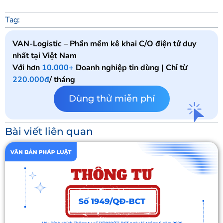
Tag:
VAN-Logistic – Phần mềm kê khai C/O điện tử duy
nhất tại Việt Nam
Với hơn
10.000+
Doanh nghiệp tin dùng | Chỉ từ
220.000đ
/ tháng
Dùng thử miễn phí
Bài viết liên quan