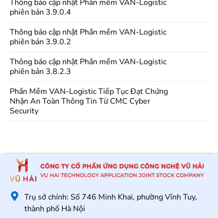
Thông báo cập nhật Phần mềm VAN-Logistic
phiên bản 3.9.0.4
Thông báo cập nhật Phần mềm VAN-Logistic
phiên bản 3.9.0.2
Thông báo cập nhật Phần mềm VAN-Logistic
phiên bản 3.8.2.3
Phần Mềm VAN-Logistic Tiếp Tục Đạt Chứng
Nhận An Toàn Thông Tin Từ CMC Cyber
Security
Trụ sở chính: Số 746 Minh Khai, phường Vĩnh Tuy,
thành phố Hà Nội