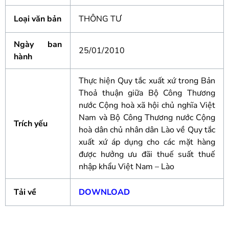
Loại văn bản
THÔNG TƯ
Ngày ban
25/01/2010
hành
Thực hiện Quy tắc xuất xứ trong Bản
Thoả thuận giữa Bộ Công Thương
nước Cộng hoà xã hội chủ nghĩa Việt
Nam và Bộ Công Thương nước Cộng
Trích yếu
hoà dân chủ nhân dân Lào về Quy tắc
xuất xứ áp dụng cho các mặt hàng
được hưởng ưu đãi thuế suất thuế
nhập khẩu Việt Nam – Lào
Tải về
DOWNLOAD