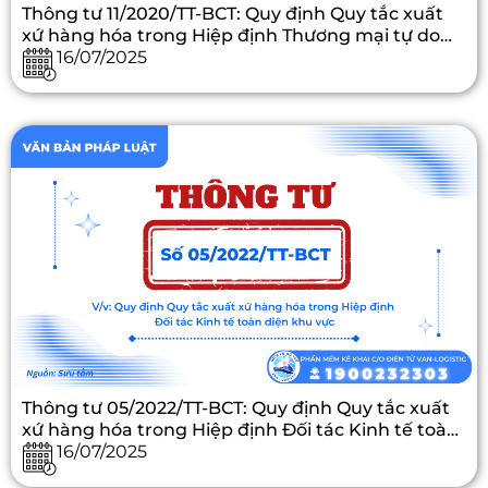
Thông tư 11/2020/TT-BCT: Quy định Quy tắc xuất
xứ hàng hóa trong Hiệp định Thương mại tự do
giữa Việt Nam và Liên minh châu Âu
16/07/2025
Thông tư 05/2022/TT-BCT: Quy định Quy tắc xuất
xứ hàng hóa trong Hiệp định Đối tác Kinh tế toàn
diện khu vực
16/07/2025