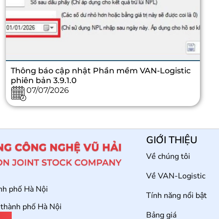
Thông báo cập nhật Phần mềm VAN-Logistic
phiên bản 3.9.1.0
07/07/2026
GIỚI THIỆU
Về chúng tôi
Về VAN-Logistic
ành phố Hà Nội
Tính năng nổi bật
 thành phố Hà Nội
Bảng giá