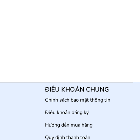
ĐIỀU KHOẢN CHUNG
Chính sách bảo mật thông tin
Điều khoản đăng ký
Hướng dẫn mua hàng
Quy định thanh toán