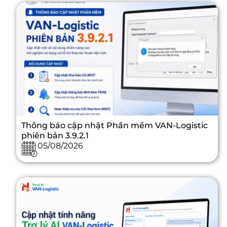
Thông báo cập nhật Phần mềm VAN-Logistic
phiên bản 3.9.2.1
05/08/2026