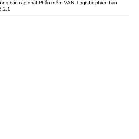
ông báo cập nhật Phần mềm VAN-Logistic phiên bản
8.2.1