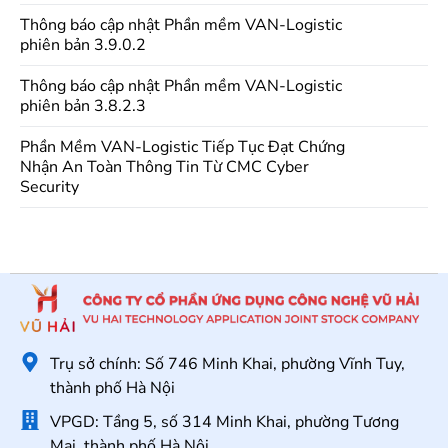
Thông báo cập nhật Phần mềm VAN-Logistic
phiên bản 3.9.0.2
Thông báo cập nhật Phần mềm VAN-Logistic
phiên bản 3.8.2.3
Phần Mềm VAN-Logistic Tiếp Tục Đạt Chứng
Nhận An Toàn Thông Tin Từ CMC Cyber
Security
Trụ sở chính: Số 746 Minh Khai, phường Vĩnh Tuy,
thành phố Hà Nội
VPGD: Tầng 5, số 314 Minh Khai, phường Tương
Mai, thành phố Hà Nội