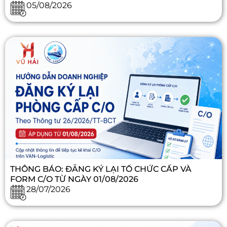
05/08/2026
THÔNG BÁO: ĐĂNG KÝ LẠI TỔ CHỨC CẤP VÀ
FORM C/O TỪ NGÀY 01/08/2026
28/07/2026