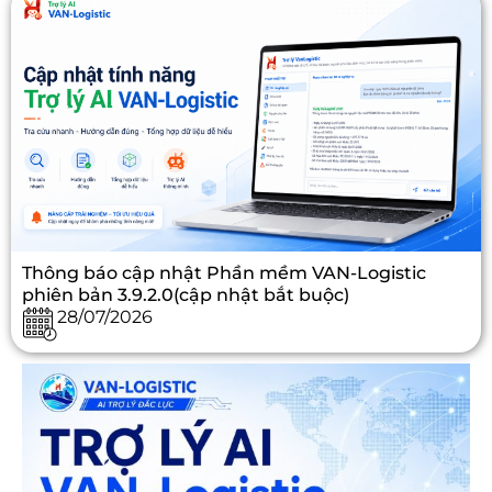
Thông báo cập nhật Phần mềm VAN-Logistic
phiên bản 3.9.2.0(cập nhật bắt buộc)
28/07/2026