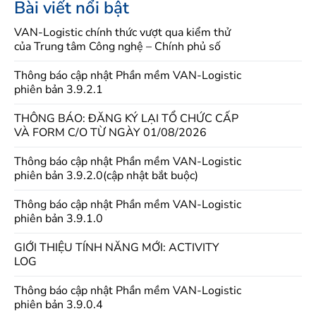
Bài viết nổi bật
VAN-Logistic chính thức vượt qua kiểm thử
của Trung tâm Công nghệ – Chính phủ số
Thông báo cập nhật Phần mềm VAN-Logistic
phiên bản 3.9.2.1
THÔNG BÁO: ĐĂNG KÝ LẠI TỔ CHỨC CẤP
VÀ FORM C/O TỪ NGÀY 01/08/2026
Thông báo cập nhật Phần mềm VAN-Logistic
phiên bản 3.9.2.0(cập nhật bắt buộc)
Thông báo cập nhật Phần mềm VAN-Logistic
phiên bản 3.9.1.0
GIỚI THIỆU TÍNH NĂNG MỚI: ACTIVITY
LOG
Thông báo cập nhật Phần mềm VAN-Logistic
phiên bản 3.9.0.4