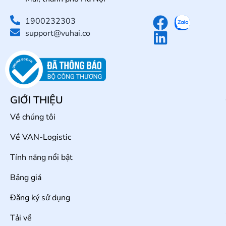
1900232303
support@vuhai.co
GIỚI THIỆU
Về chúng tôi
Về VAN-Logistic
Tính năng nổi bật
Bảng giá
Đăng ký sử dụng
Tải về