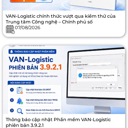
VAN-Logistic chính thức vượt qua kiểm thử của
Trung tâm Công nghệ – Chính phủ số
07/08/2026
Thông báo cập nhật Phần mềm VAN-Logistic
phiên bản 3.9.2.1