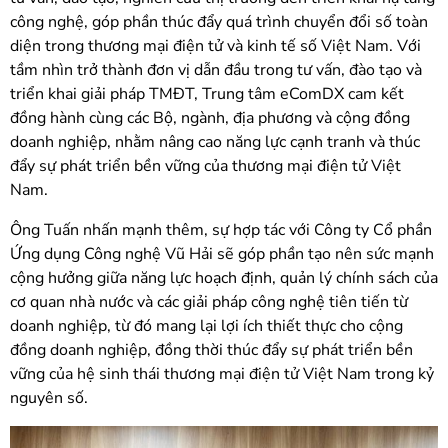
công nghệ, góp phần thúc đẩy quá trình chuyển đổi số toàn
diện trong thương mại điện tử và kinh tế số Việt Nam. Với
tầm nhìn trở thành đơn vị dẫn đầu trong tư vấn, đào tạo và
triển khai giải pháp TMĐT, Trung tâm eComDX cam kết
đồng hành cùng các Bộ, ngành, địa phương và cộng đồng
doanh nghiệp, nhằm nâng cao năng lực cạnh tranh và thúc
đẩy sự phát triển bền vững của thương mại điện tử Việt
Nam.
Ông Tuấn nhấn mạnh thêm, sự hợp tác với Công ty Cổ phần
Ứng dụng Công nghệ Vũ Hải sẽ góp phần tạo nên sức mạnh
cộng hưởng giữa năng lực hoạch định, quản lý chính sách của
cơ quan nhà nước và các giải pháp công nghệ tiên tiến từ
doanh nghiệp, từ đó mang lại lợi ích thiết thực cho cộng
đồng doanh nghiệp, đồng thời thúc đẩy sự phát triển bền
vững của hệ sinh thái thương mại điện tử Việt Nam trong kỷ
nguyên số.