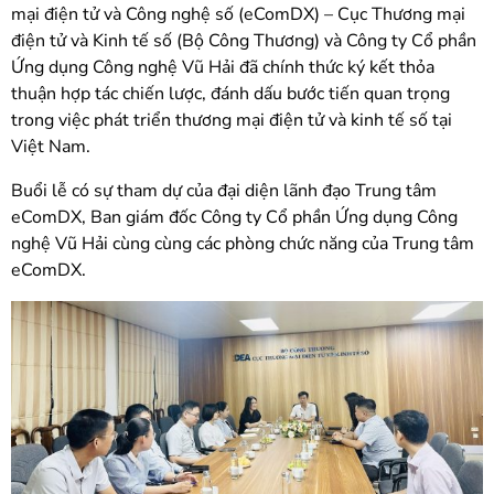
mại điện tử và Công nghệ số (eComDX) – Cục Thương mại
điện tử và Kinh tế số (Bộ Công Thương) và Công ty Cổ phần
Ứng dụng Công nghệ Vũ Hải đã chính thức ký kết thỏa
thuận hợp tác chiến lược, đánh dấu bước tiến quan trọng
trong việc phát triển thương mại điện tử và kinh tế số tại
Việt Nam.
Buổi lễ có sự tham dự của đại diện lãnh đạo Trung tâm
eComDX, Ban giám đốc Công ty Cổ phần Ứng dụng Công
nghệ Vũ Hải cùng cùng các phòng chức năng của Trung tâm
eComDX.