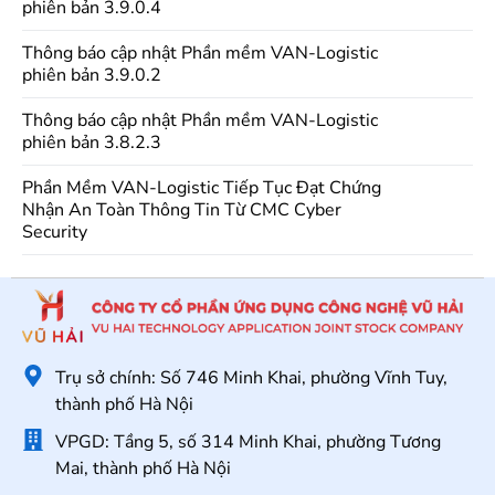
phiên bản 3.9.0.4
Thông báo cập nhật Phần mềm VAN-Logistic
phiên bản 3.9.0.2
Thông báo cập nhật Phần mềm VAN-Logistic
phiên bản 3.8.2.3
Phần Mềm VAN-Logistic Tiếp Tục Đạt Chứng
Nhận An Toàn Thông Tin Từ CMC Cyber
Security
Trụ sở chính: Số 746 Minh Khai, phường Vĩnh Tuy,
thành phố Hà Nội
VPGD: Tầng 5, số 314 Minh Khai, phường Tương
Mai, thành phố Hà Nội