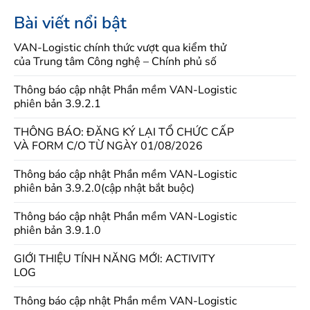
Bài viết nổi bật
VAN-Logistic chính thức vượt qua kiểm thử
của Trung tâm Công nghệ – Chính phủ số
Thông báo cập nhật Phần mềm VAN-Logistic
phiên bản 3.9.2.1
THÔNG BÁO: ĐĂNG KÝ LẠI TỔ CHỨC CẤP
VÀ FORM C/O TỪ NGÀY 01/08/2026
Thông báo cập nhật Phần mềm VAN-Logistic
phiên bản 3.9.2.0(cập nhật bắt buộc)
Thông báo cập nhật Phần mềm VAN-Logistic
phiên bản 3.9.1.0
GIỚI THIỆU TÍNH NĂNG MỚI: ACTIVITY
LOG
Thông báo cập nhật Phần mềm VAN-Logistic