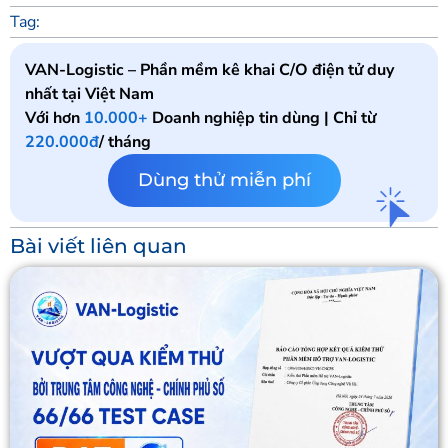
Tag:
VAN-Logistic – Phần mềm kê khai C/O điện tử duy
nhất tại Việt Nam
Với hơn
10.000+
Doanh nghiệp tin dùng | Chỉ từ
220.000đ
/ tháng
Dùng thử miễn phí
Bài viết liên quan