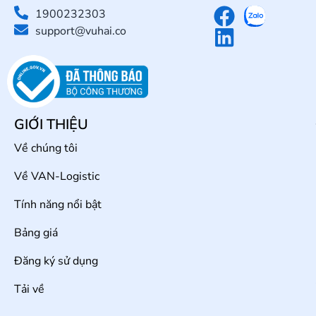
1900232303
support@vuhai.co
GIỚI THIỆU
Về chúng tôi
Về VAN-Logistic
Tính năng nổi bật
Bảng giá
Đăng ký sử dụng
Tải về