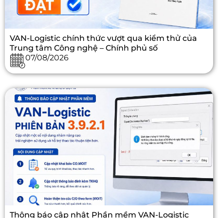
VAN-Logistic chính thức vượt qua kiểm thử của
Trung tâm Công nghệ – Chính phủ số
07/08/2026
Thông báo cập nhật Phần mềm VAN-Logistic