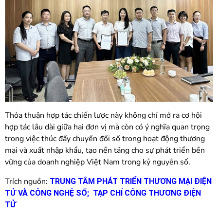
Thỏa thuận hợp tác chiến lược này không chỉ mở ra cơ hội
hợp tác lâu dài giữa hai đơn vị mà còn có ý nghĩa quan trọng
trong việc thúc đẩy chuyển đổi số trong hoạt động thương
mại và xuất nhập khẩu, tạo nền tảng cho sự phát triển bền
vững của doanh nghiệp Việt Nam trong kỷ nguyên số.
Trích nguồn:
TRUNG TÂM PHÁT TRIỂN THƯƠNG MẠI ĐIỆN
TỬ VÀ CÔNG NGHỆ SỐ; TẠP CHÍ CÔNG THƯƠNG ĐIỆN
TỬ