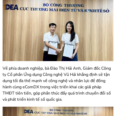
Về phía doanh nghiệp, bà Đào Thị Hải Anh, Giám đốc Công
ty Cổ phần Ứng dụng Công nghệ Vũ Hải khẳng định sẽ tận
dụng tối đa thế mạnh về công nghệ và nhân lực để đồng
hành cùng eComDX trong việc triển khai các giải pháp
TMĐT tiên tiến, góp phần thúc đẩy quá trình chuyển đổi số
và phát triển kinh tế số quốc gia.