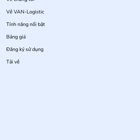
Về VAN-Logistic
Tính năng nổi bật
Bảng giá
Đăng ký sử dụng
Tải về