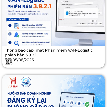
Thông báo cập nhật Phần mềm VAN-Logistic
phiên bản 3.9.2.1
05/08/2026