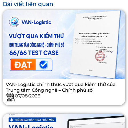
Bài viết liên quan
VAN-Logistic chính thức vượt qua kiểm thử của
Trung tâm Công nghệ – Chính phủ số
07/08/2026