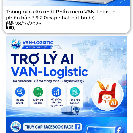
Thông báo cập nhật Phần mềm VAN-Logistic
phiên bản 3.9.2.0(cập nhật bắt buộc)
28/07/2026