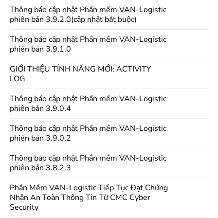
Thông báo cập nhật Phần mềm VAN-Logistic
phiên bản 3.9.2.0(cập nhật bắt buộc)
Thông báo cập nhật Phần mềm VAN-Logistic
phiên bản 3.9.1.0
GIỚI THIỆU TÍNH NĂNG MỚI: ACTIVITY
LOG
Thông báo cập nhật Phần mềm VAN-Logistic
phiên bản 3.9.0.4
Thông báo cập nhật Phần mềm VAN-Logistic
phiên bản 3.9.0.2
Thông báo cập nhật Phần mềm VAN-Logistic
phiên bản 3.8.2.3
Phần Mềm VAN-Logistic Tiếp Tục Đạt Chứng
Nhận An Toàn Thông Tin Từ CMC Cyber
Security