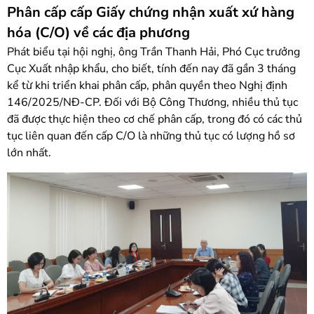
Phân cấp cấp Giấy chứng nhận xuất xứ hàng
hóa (C/O) về các địa phương
Phát biểu tại hội nghị, ông Trần Thanh Hải, Phó Cục trưởng
Cục Xuất nhập khẩu, cho biết, tính đến nay đã gần 3 tháng
kể từ khi triển khai phân cấp, phân quyền theo Nghị định
146/2025/NĐ-CP. Đối với Bộ Công Thương, nhiều thủ tục
đã được thực hiện theo cơ chế phân cấp, trong đó có các thủ
tục liên quan đến cấp C/O là những thủ tục có lượng hồ sơ
lớn nhất.