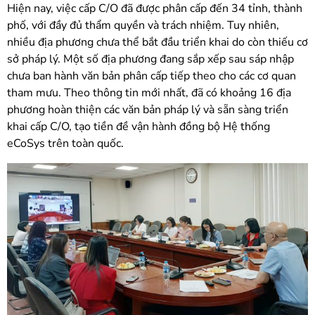
Hiện nay, việc cấp C/O đã được phân cấp đến 34 tỉnh, thành
phố, với đầy đủ thẩm quyền và trách nhiệm. Tuy nhiên,
nhiều địa phương chưa thể bắt đầu triển khai do còn thiếu cơ
sở pháp lý. Một số địa phương đang sắp xếp sau sáp nhập
chưa ban hành văn bản phân cấp tiếp theo cho các cơ quan
tham mưu. Theo thông tin mới nhất, đã có khoảng 16 địa
phương hoàn thiện các văn bản pháp lý và sẵn sàng triển
khai cấp C/O, tạo tiền đề vận hành đồng bộ Hệ thống
eCoSys trên toàn quốc.