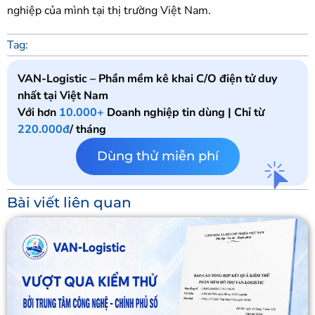
nghiệp của mình tại thị trường Việt Nam.
Tag:
VAN-Logistic – Phần mềm kê khai C/O điện tử duy
nhất tại Việt Nam
Với hơn
10.000+
Doanh nghiệp tin dùng | Chỉ từ
220.000đ
/ tháng
Dùng thử miễn phí
Bài viết liên quan