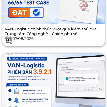
VAN-Logistic chính thức vượt qua kiểm thử của
Trung tâm Công nghệ – Chính phủ số
07/08/2026