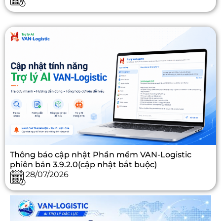
Thông báo cập nhật Phần mềm VAN-Logistic
phiên bản 3.9.2.0(cập nhật bắt buộc)
28/07/2026