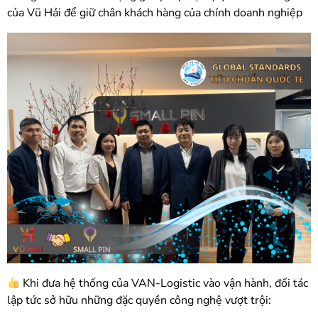
của Vũ Hải để giữ chân khách hàng của chính doanh nghiệp
Khi đưa hệ thống của VAN-Logistic vào vận hành, đối tác
lập tức sở hữu những đặc quyền công nghệ vượt trội: