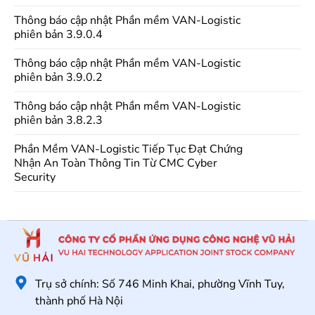
Thông báo cập nhật Phần mềm VAN-Logistic
phiên bản 3.9.0.4
Thông báo cập nhật Phần mềm VAN-Logistic
phiên bản 3.9.0.2
Thông báo cập nhật Phần mềm VAN-Logistic
phiên bản 3.8.2.3
Phần Mềm VAN-Logistic Tiếp Tục Đạt Chứng
Nhận An Toàn Thông Tin Từ CMC Cyber
Security
Trụ sở chính: Số 746 Minh Khai, phường Vĩnh Tuy,
thành phố Hà Nội