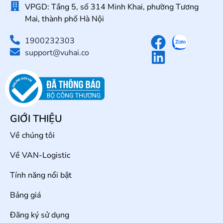
VPGD: Tầng 5, số 314 Minh Khai, phường Tương
Mai, thành phố Hà Nội
1900232303
support@vuhai.co
GIỚI THIỆU
Về chúng tôi
Về VAN-Logistic
Tính năng nổi bật
Bảng giá
Đăng ký sử dụng