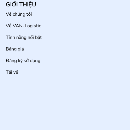
GIỚI THIỆU
Về chúng tôi
Về VAN-Logistic
Tính năng nổi bật
Bảng giá
Đăng ký sử dụng
Tải về