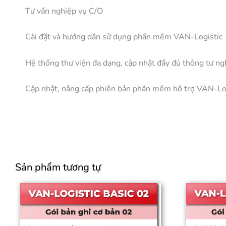
Tư vấn nghiệp vụ C/O
Cài đặt và hướng dẫn sử dụng phần mềm VAN-Logistic
Hệ thống thư viện đa dạng, cập nhật đầy đủ thông tư ng
Cập nhật, nâng cấp phiên bản phần mềm hỗ trợ VAN-Logi
Sản phẩm tương tự