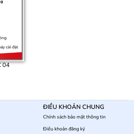
 04
ĐIỀU KHOẢN CHUNG
Chính sách bảo mật thông tin
Điều khoản đăng ký