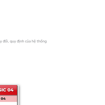
 đổi, quy định của hệ thống