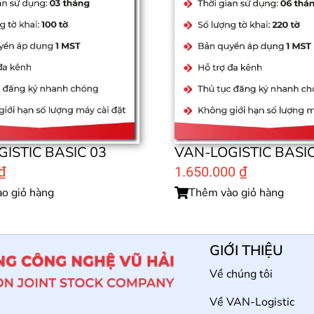
ISTIC BASIC 03
VAN-LOGISTIC BASIC
₫
1.650.000
₫
o giỏ hàng
Thêm vào giỏ hàng
GIỚI THIỆU
Về chúng tôi
Về VAN-Logistic